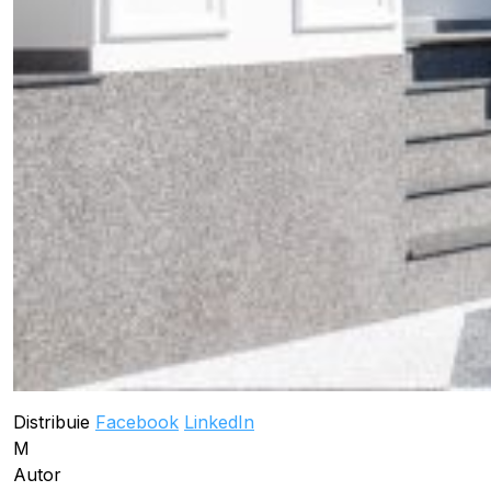
Distribuie
Facebook
LinkedIn
M
Autor