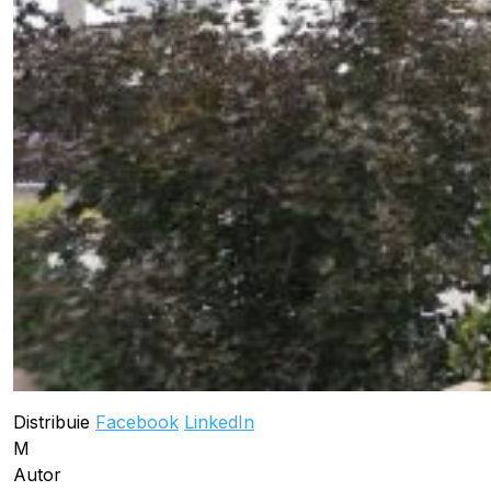
Distribuie
Facebook
LinkedIn
M
Autor