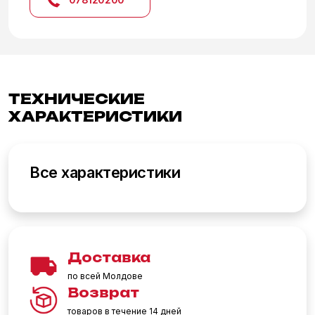
ТЕХНИЧЕСКИЕ
ХАРАКТЕРИСТИКИ
Все характеристики
Доставка
по всей Молдове
Возврат
товаров в течение 14 дней