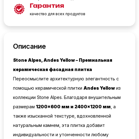
Гарантия
качество для всех продуктов
Описание
Stone Alpes, Andes Yellow – Премиальная
керамическая фасадная плитка
Переосмыслите архитектурную элегантность с
помощью керамической плитки
Andes Yellow
из
коллекции Stone Alpes. Благодаря внушительным
размерам
1200×600 мм и 2400×1200 мм
, а
также изысканной текстуре, вдохновленной
натуральным камнем, эта плитка добавит
индивидуальности и утонченности любому