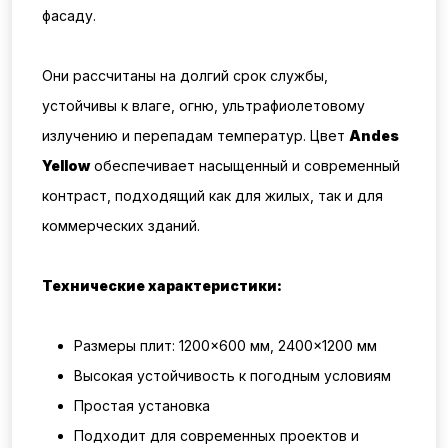
фасаду.
Они рассчитаны на долгий срок службы,
устойчивы к влаге, огню, ультрафиолетовому
излучению и перепадам температур. Цвет
Andes
Yellow
обеспечивает насыщенный и современный
контраст, подходящий как для жилых, так и для
коммерческих зданий.
Технические характеристики:
Размеры плит: 1200×600 мм, 2400×1200 мм
Высокая устойчивость к погодным условиям
Простая установка
Подходит для современных проектов и