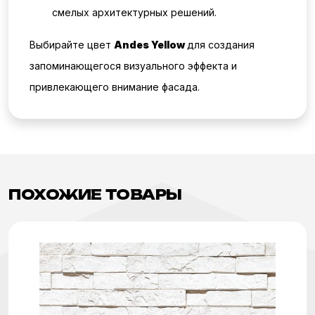
смелых архитектурных решений.
Выбирайте цвет
Andes Yellow
для создания
запоминающегося визуального эффекта и
привлекающего внимание фасада.
ПОХОЖИЕ ТОВАРЫ