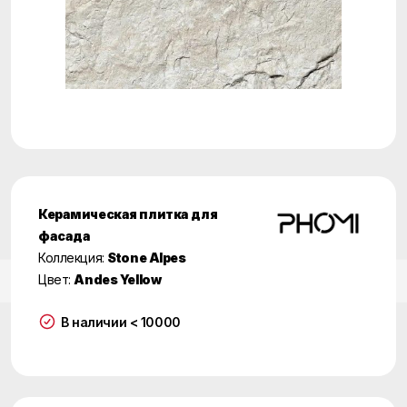
Керамическая плитка для
фасада
Коллекция:
Stone Alpes
Цвет:
Andes Yellow
В наличии < 10000