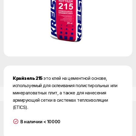
Крайзель 215
это клей на цементной основе,
используемый для склеивания полистирольных или
минераловатных плит, а также для нанесения
армирующей сетки в системах теплоизоляции
(ETICS).
В наличии < 10000