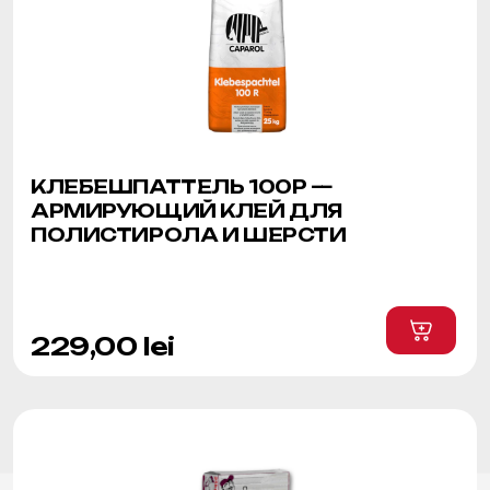
КЛЕБЕШПАТТЕЛЬ 100Р —
АРМИРУЮЩИЙ КЛЕЙ ДЛЯ
ПОЛИСТИРОЛА И ШЕРСТИ
229,00
lei