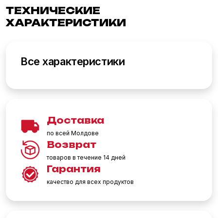
ТЕХНИЧЕСКИЕ
ХАРАКТЕРИСТИКИ
Все характеристики
Доставка
по всей Молдове
Возврат
товаров в течение 14 дней
Гарантия
качество для всех продуктов