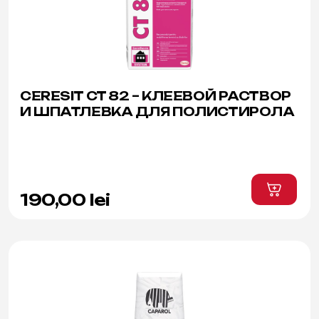
CERESIT CT 82 – КЛЕЕВОЙ РАСТВОР
И ШПАТЛЕВКА ДЛЯ ПОЛИСТИРОЛА
190,00
lei