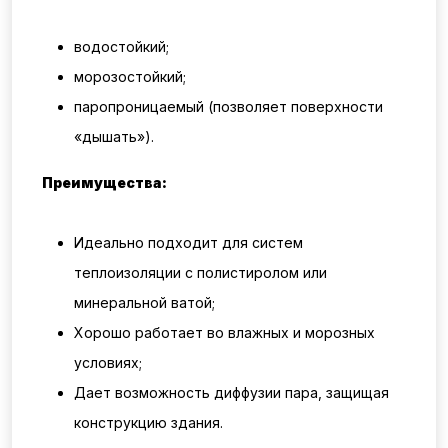
водостойкий;
морозостойкий;
паропроницаемый (позволяет поверхности
«дышать»).
Преимущества:
Идеально подходит для систем
теплоизоляции с полистиролом или
минеральной ватой;
Хорошо работает во влажных и морозных
условиях;
Дает возможность диффузии пара, защищая
конструкцию здания.