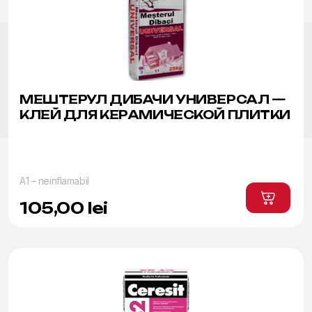
МЕШТЕРУЛ ДИБАЧИ УНИВЕРСАЛ —
КЛЕЙ ДЛЯ КЕРАМИЧЕСКОЙ ПЛИТКИ
A1 – neinflamabil
105,00
lei