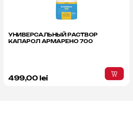
УНИВЕРСАЛЬНЫЙ РАСТВОР
КАПАРОЛ АРМАРЕНО 700
499,00
lei