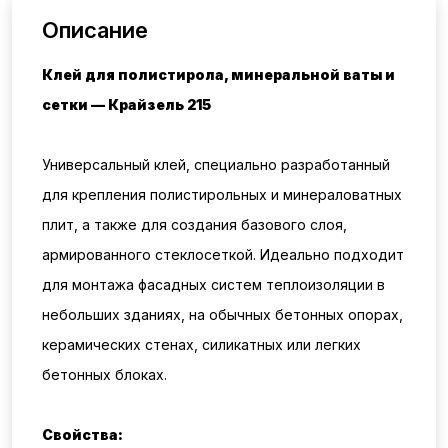
Описание
Клей для полистирола, минеральной ваты и
сетки — Крайзель 215
Универсальный клей, специально разработанный
для крепления полистирольных и минераловатных
плит, а также для создания базового слоя,
армированного стеклосеткой. Идеально подходит
для монтажа фасадных систем теплоизоляции в
небольших зданиях, на обычных бетонных опорах,
керамических стенах, силикатных или легких
бетонных блоках.
Свойства: