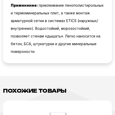
Применение:
приклеивание пенополистирольных
и термоминеральных плит, а также монтаж
арматурной сетки в системах ETICS (наружных/
внутренних). Водостойкий, морозостойкий,
позволяет стенам «дышать». Легко наносится на
бетон, БСА, штукатурки и другие минеральные
поверхности.
ПОХОЖИЕ ТОВАРЫ