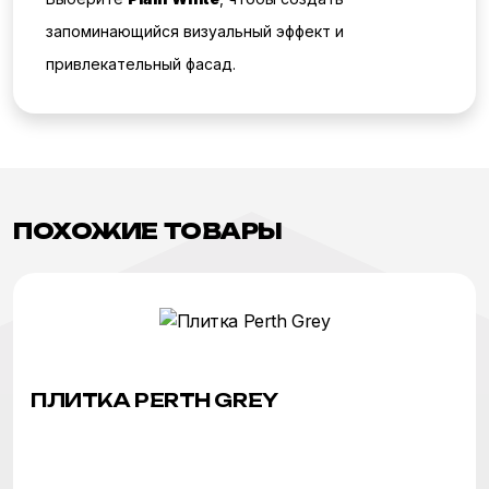
запоминающийся визуальный эффект и
привлекательный фасад.
ПОХОЖИЕ ТОВАРЫ
ПЛИТКА PERTH GREY