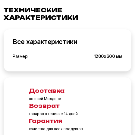
ТЕХНИЧЕСКИЕ
ХАРАКТЕРИСТИКИ
Все характеристики
Размер:
1200x600 мм
Доставка
по всей Молдове
Возврат
товаров в течение 14 дней
Гарантия
качество для всех продуктов