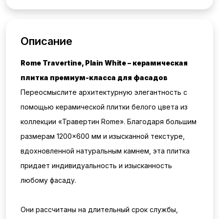
Описание
Rome Travertine, Plain White – керамическая
плитка премиум-класса для фасадов
Переосмыслите архитектурную элегантность с
помощью керамической плитки белого цвета из
коллекции «Травертин Rome». Благодаря большим
размерам 1200×600 мм и изысканной текстуре,
вдохновленной натуральным камнем, эта плитка
придает индивидуальность и изысканность
любому фасаду.
Они рассчитаны на длительный срок службы,