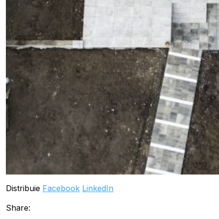
Distribuie
Facebook
LinkedIn
Share: