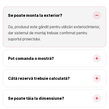
Se poate monta la exterior?
Da, produsul este gândit pentru utilizări exterior/interior,
dar sistemul de montaj trebuie confirmat pentru
suportul proiectului.
Pot comanda o mostră?
Câtă rezervă trebuie calculată?
Se poate tăia la dimensiune?