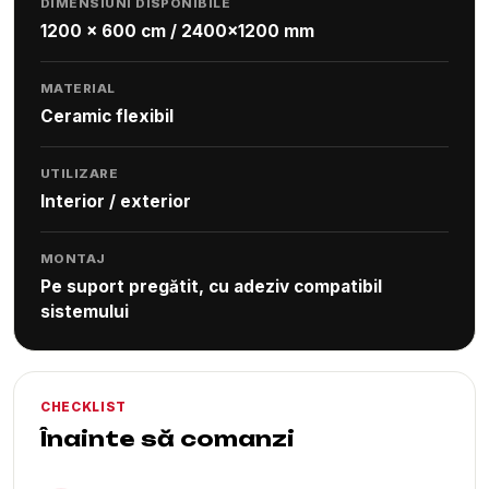
DIMENSIUNI DISPONIBILE
1200 x 600 cm / 2400x1200 mm
MATERIAL
Ceramic flexibil
UTILIZARE
Interior / exterior
MONTAJ
Pe suport pregătit, cu adeziv compatibil
sistemului
CHECKLIST
Înainte să comanzi