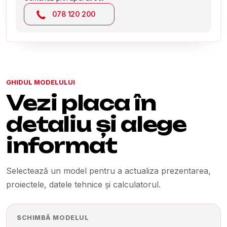
078 120 200
GHIDUL MODELULUI
Vezi placa în
detaliu și alege
informat
Selectează un model pentru a actualiza prezentarea,
proiectele, datele tehnice și calculatorul.
SCHIMBĂ MODELUL