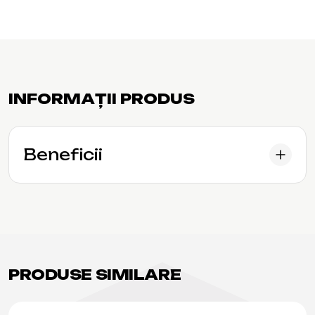
INFORMAȚII PRODUS
Beneficii
PRODUSE SIMILARE