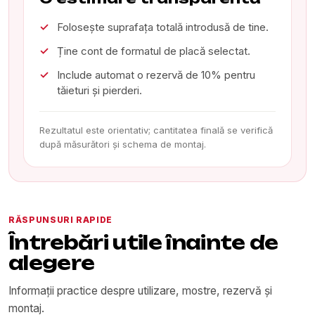
Folosește suprafața totală introdusă de tine.
Ține cont de formatul de placă selectat.
Include automat o rezervă de 10% pentru
tăieturi și pierderi.
Rezultatul este orientativ; cantitatea finală se verifică
după măsurători și schema de montaj.
RĂSPUNSURI RAPIDE
Întrebări utile înainte de
alegere
Informații practice despre utilizare, mostre, rezervă și
montaj.