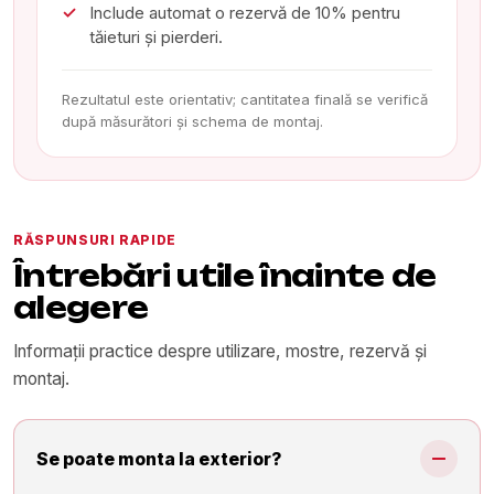
Include automat o rezervă de 10% pentru
tăieturi și pierderi.
Rezultatul este orientativ; cantitatea finală se verifică
după măsurători și schema de montaj.
RĂSPUNSURI RAPIDE
Întrebări utile înainte de
alegere
Informații practice despre utilizare, mostre, rezervă și
montaj.
Se poate monta la exterior?