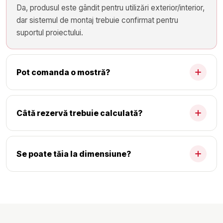
Da, produsul este gândit pentru utilizări exterior/interior,
dar sistemul de montaj trebuie confirmat pentru
suportul proiectului.
Pot comanda o mostră?
Câtă rezervă trebuie calculată?
Se poate tăia la dimensiune?