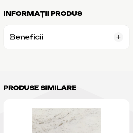
INFORMAȚII PRODUS
Beneficii
PRODUSE SIMILARE