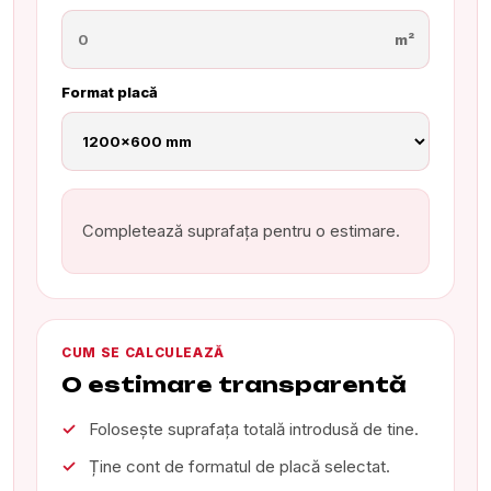
m²
Format placă
Completează suprafața pentru o estimare.
CUM SE CALCULEAZĂ
O estimare transparentă
Folosește suprafața totală introdusă de tine.
Ține cont de formatul de placă selectat.