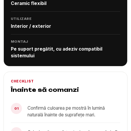
Ceramic flexibil
UTILIZARE
Interior / exterior
MONTAJ
Pe suport pregătit, cu adeziv compatibil
sistemului
CHECKLIST
Înainte să comanzi
Confirmă culoarea pe mostră în lumină
01
naturală înainte de suprafețe mari.