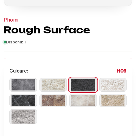
Phomi
Rough Surface
Disponibil
H06
Culoare: