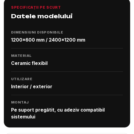
SPECIFICAȚII PE SCURT
Datele modelului
DIMENSIUNI DISPONIBILE
1200x600 mm / 2400x1200 mm
MATERIAL
Ceramic flexibil
UTILIZARE
Interior / exterior
MONTAJ
Pe suport pregătit, cu adeziv compatibil
sistemului