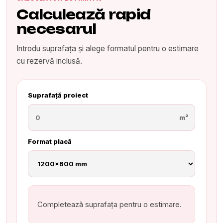
Calculează rapid
necesarul
Introdu suprafața și alege formatul pentru o estimare
cu rezervă inclusă.
Suprafață proiect
m²
Format placă
Completează suprafața pentru o estimare.