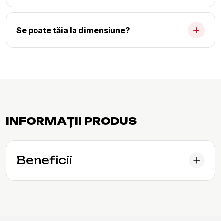
Se poate tăia la dimensiune?
INFORMAȚII PRODUS
Beneficii