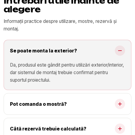
Întrebări utile înainte de
alegere
Informații practice despre utilizare, mostre, rezervă și
montaj.
Se poate monta la exterior?
Da, produsul este gândit pentru utilizări exterior/interior,
dar sistemul de montaj trebuie confirmat pentru
suportul proiectului.
Pot comanda o mostră?
Câtă rezervă trebuie calculată?