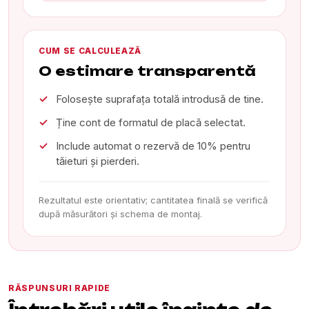
CUM SE CALCULEAZĂ
O estimare transparentă
Folosește suprafața totală introdusă de tine.
Ține cont de formatul de placă selectat.
Include automat o rezervă de 10% pentru
tăieturi și pierderi.
Rezultatul este orientativ; cantitatea finală se verifică
după măsurători și schema de montaj.
RĂSPUNSURI RAPIDE