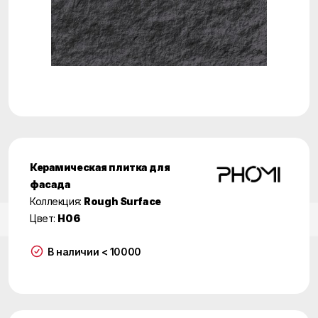
Керамическая плитка для
фасада
Коллекция:
Rough Surface
Цвет:
H06
В наличии < 10000