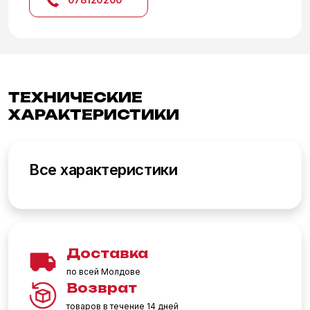
ТЕХНИЧЕСКИЕ
ХАРАКТЕРИСТИКИ
Все характеристики
Доставка
по всей Молдове
Возврат
товаров в течение 14 дней