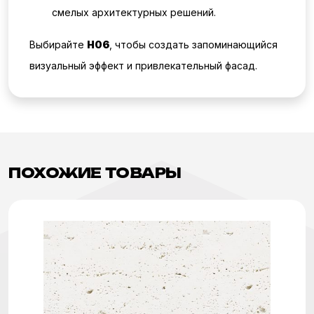
смелых архитектурных решений.
Выбирайте
H06
, чтобы создать запоминающийся
визуальный эффект и привлекательный фасад.
ПОХОЖИЕ ТОВАРЫ