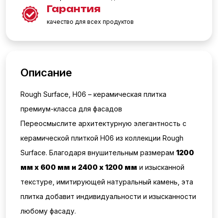
Гарантия
качество для всех продуктов
Описание
Rough Surface, H06 – керамическая плитка
премиум-класса для фасадов
Переосмыслите архитектурную элегантность с
керамической плиткой H06 из коллекции Rough
Surface. Благодаря внушительным размерам
1200
мм x 600 мм и 2400 x 1200 мм
и
изысканной
текстуре, имитирующей натуральный камень, эта
плитка добавит индивидуальности и изысканности
любому фасаду.