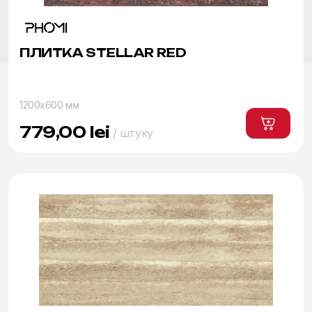
ПЛИТКА STELLAR RED
1200x600 мм
779,00
lei
/ штуку