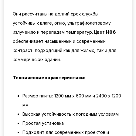
Они рассчитаны на долгий срок службы,
устойчивы к влаге, огню, ультрафиолетовому
излучению и перепадам температур. Цвет
H06
обеспечивает насыщенный и современный
контраст, подходящий как для жилых, так и для
коммерческих зданий.
Технические характеристики:
Размер плиты:
1200 мм x 600 мм и 2400 x 1200
мм
Высокая устойчивость к погодным условиям
Простая установка
Подходит для современных проектов и