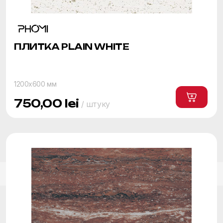
ПЛИТКА PLAIN WHITE
1200x600 мм
750,00
lei
/ штуку