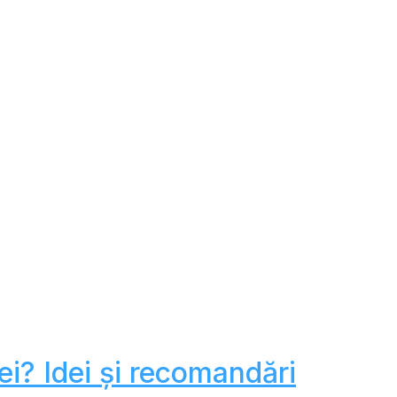
ei? Idei și recomandări